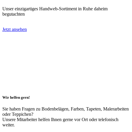
Unser einzigartiges Handweb-Sortiment in Ruhe daheim
begutachten
Jetzt ansehen
Wir helfen gern!
Sie haben Fragen zu Bodenbelägen, Farben, Tapeten, Malerarbeiten
oder Teppichen?
Unsere Mitarbeiter helfen Ihnen gerne vor Ort oder telefonisch
weiter.