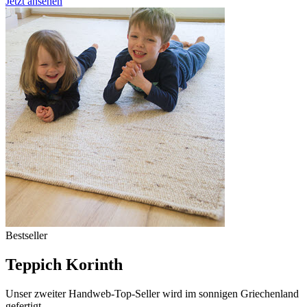
Jetzt ansehen
Bestseller
Teppich Korinth
Unser zweiter Handweb-Top-Seller wird im sonnigen Griechenland
gefertigt.