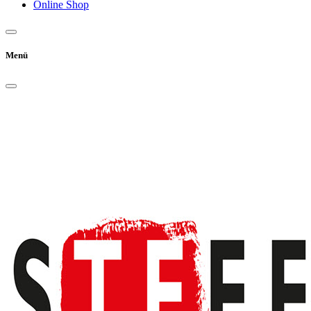
Online Shop
Menü