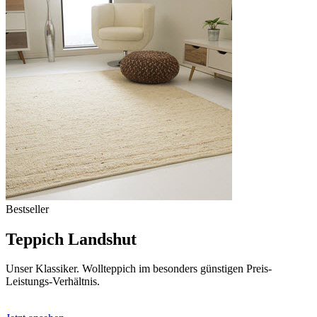
Bestseller
Teppich Landshut
Unser Klassiker. Wollteppich im besonders günstigen Preis-
Leistungs-Verhältnis.