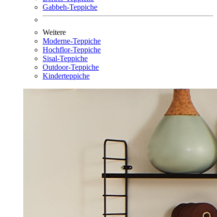
Gabbeh-Teppiche
Weitere
Moderne-Teppiche
Hochflor-Teppiche
Sisal-Teppiche
Outdoor-Teppiche
Kinderteppiche