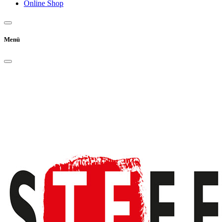
Online Shop
Menü