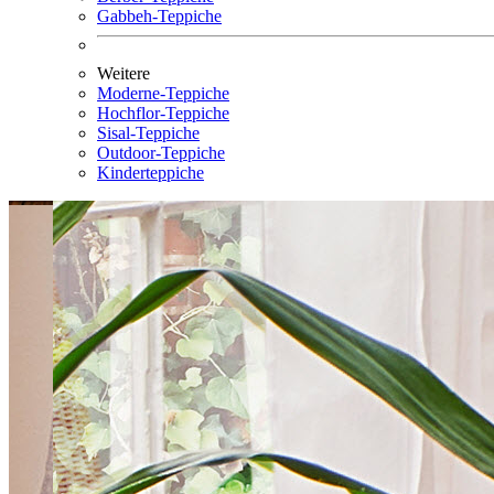
Gabbeh-Teppiche
Weitere
Moderne-Teppiche
Hochflor-Teppiche
Sisal-Teppiche
Outdoor-Teppiche
Kinderteppiche