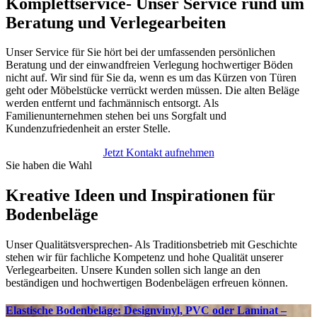
Komplettservice- Unser Service rund um
Beratung und Verlegearbeiten
Unser Service für Sie hört bei der umfassenden persönlichen
Beratung und der einwandfreien Verlegung hochwertiger Böden
nicht auf. Wir sind für Sie da, wenn es um das Kürzen von Türen
geht oder Möbelstücke verrückt werden müssen. Die alten Beläge
werden entfernt und fachmännisch entsorgt. Als
Familienunternehmen stehen bei uns Sorgfalt und
Kundenzufriedenheit an erster Stelle.
Jetzt Kontakt aufnehmen
Sie haben die Wahl
Kreative Ideen und Inspirationen
für
Bodenbeläge
Unser Qualitätsversprechen- Als Traditionsbetrieb mit Geschichte
stehen wir für fachliche Kompetenz und hohe Qualität unserer
Verlegearbeiten. Unsere Kunden sollen sich lange an den
beständigen und hochwertigen Bodenbelägen erfreuen können.
Elastische Bodenbeläge: Designvinyl, PVC oder Laminat –