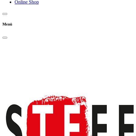
Online Shop
Menü