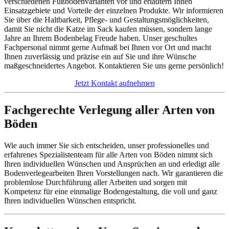
verschiedenen Fußbodenvarianten vor und erläutern Ihnen
Einsatzgebiete und Vorteile der einzelnen Produkte. Wir informieren
Sie über die Haltbarkeit, Pflege- und Gestaltungsmöglichkeiten,
damit Sie nicht die Katze im Sack kaufen müssen, sondern lange
Jahre an Ihrem Bodenbelag Freude haben. Unser geschultes
Fachpersonal nimmt gerne Aufmaß bei Ihnen vor Ort und macht
Ihnen zuverlässig und präzise ein auf Sie und ihre Wünsche
maßgeschneidertes Angebot. Kontaktieren Sie uns gerne persönlich!
Jetzt Kontakt aufnehmen
Fachgerechte Verlegung aller Arten von
Böden
Wie auch immer Sie sich entscheiden, unser professionelles und
erfahrenes Spezialistenteam für alle Arten von Böden nimmt sich
Ihren individuellen Wünschen und Ansprüchen an und erledigt alle
Bodenverlegearbeiten Ihren Vorstellungen nach. Wir garantieren die
problemlose Durchführung aller Arbeiten und sorgen mit
Kompetenz für eine einmalige Bodengestaltung, die voll und ganz
Ihren individuellen Wünschen entspricht.