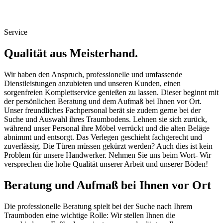
Service
Qualität aus Meisterhand.
Wir haben den Anspruch, professionelle und umfassende
Dienstleistungen anzubieten und unseren Kunden, einen
sorgenfreien Komplettservice genießen zu lassen. Dieser beginnt mit
der persönlichen Beratung und dem Aufmaß bei Ihnen vor Ort.
Unser freundliches Fachpersonal berät sie zudem gerne bei der
Suche und Auswahl ihres Traumbodens. Lehnen sie sich zurück,
während unser Personal ihre Möbel verrückt und die alten Beläge
abnimmt und entsorgt. Das Verlegen geschieht fachgerecht und
zuverlässig. Die Türen müssen gekürzt werden? Auch dies ist kein
Problem für unsere Handwerker. Nehmen Sie uns beim Wort- Wir
versprechen die hohe Qualität unserer Arbeit und unserer Böden!
Beratung und Aufmaß bei Ihnen vor Ort
Die professionelle Beratung spielt bei der Suche nach Ihrem
Traumboden eine wichtige Rolle: Wir stellen Ihnen die