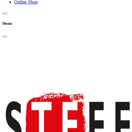
Online Shop
Menü